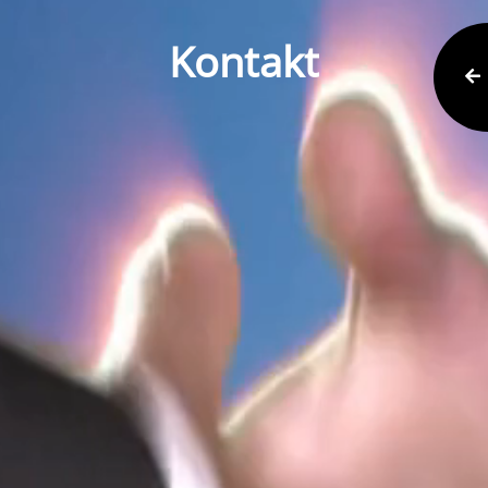
Kontakt