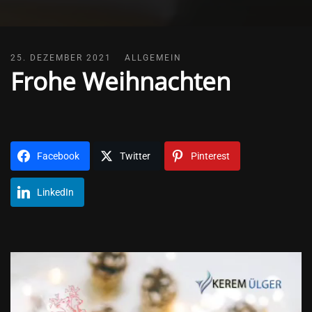
25. DEZEMBER 2021
ALLGEMEIN
Frohe Weihnachten
Facebook
Twitter
Pinterest
LinkedIn