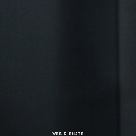
WEB DIENSTE