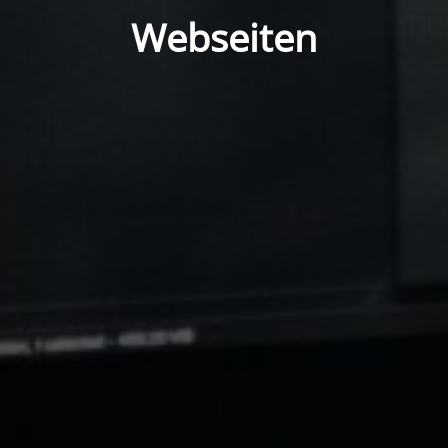
Webseiten